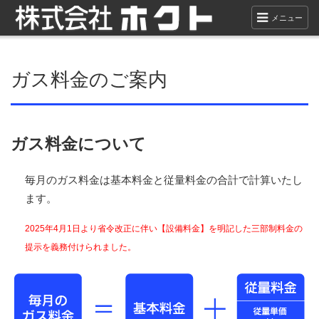
メニュー
ガス料金のご案内
ガス料金について
毎月のガス料金は基本料金と従量料金の合計で計算いたし
ます。
2025年4月1日より省令改正に伴い【設備料金】を明記した三部制料金の
提示を義務付けられました。