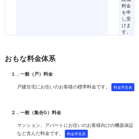
料金
を申
し受
けま
す。
おもな料金体系
１．一般（戸）料金
戸建住宅にお住いのお客様の標準料金です。
料金早見表
２．一般（集合G）料金
マンション、アパートにお住いのお客様向けの機器保証
など含んだ料金です。
料金早見表