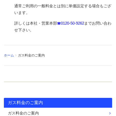
通常ご利用の一般料金とは別に単価設定する場合もござ
います。
詳しくは本社・営業本部
☎0120-50-9262
までお問い合わ
せ下さい。
ホーム
ガス料金のご案内
ガス料金のご案内
ガス料金のご案内