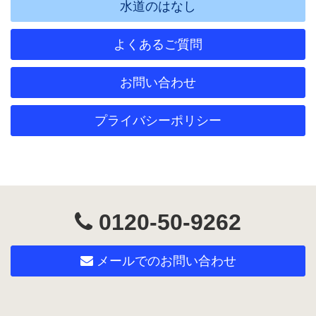
水道のはなし
よくあるご質問
お問い合わせ
プライバシーポリシー
0120-50-9262
メールでのお問い合わせ