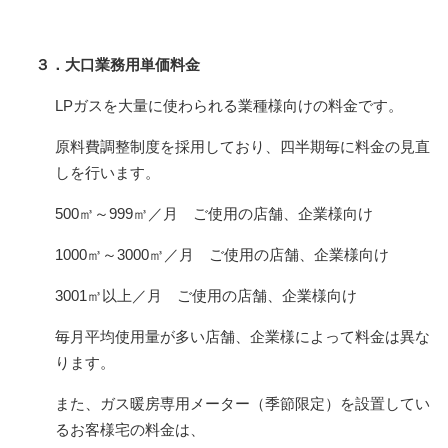
３．大口業務用単価料金
LPガスを大量に使わられる業種様向けの料金です。
原料費調整制度を採用しており、四半期毎に料金の見直
しを行います。
500㎥～999㎥／月 ご使用の店舗、企業様向け
1000㎥～3000㎥／月 ご使用の店舗、企業様向け
3001㎥以上／月 ご使用の店舗、企業様向け
毎月平均使用量が多い店舗、企業様によって料金は異な
ります。
また、ガス暖房専用メーター（季節限定）を設置してい
るお客様宅の料金は、