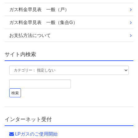
ガス料金早見表 一般（戸）
ガス料金早見表 一般（集合G）
お支払方法について
サイト内検索
インターネット受付
LPガスのご使用開始