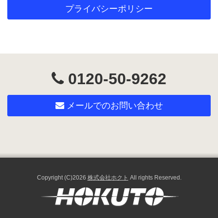
プライバシーポリシー
0120-50-9262
メールでのお問い合わせ
Copyright (C)2026
株式会社ホクト
All rights Reserved.