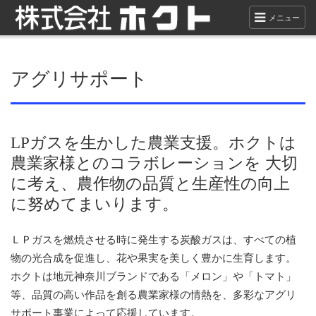
メニュー
アグリサポート
LPガスを生かした農業支援。ホクトは
農業家様とのコラボレーションを
大切
に考え、農作物の品質と生産性の向上
に努めてまいります。
ＬＰガスを燃焼させる時に発生する炭酸ガスは、すべての植
物の光合成を促進し、花や果実を美しく豊かに生育します。
ホクトは地元神奈川ブランドである「メロン」や「トマト」
等、品質の高い作品を創る農業家様の情熱を、多彩なアグリ
サポート事業によって応援しています。