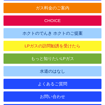
ガス料金のご案内
CHOICE
ホクトのでんき ホクトのご提案
LPガスの訪問勧誘を受けたら
もっと知りたいLPガス
水道のはなし
よくあるご質問
お問い合わせ