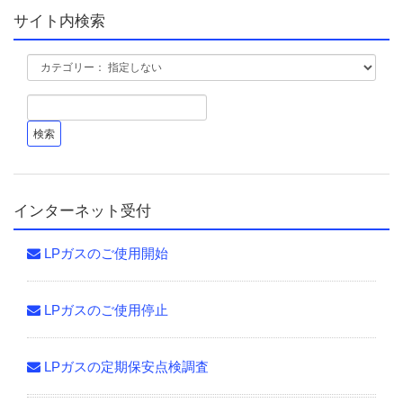
サイト内検索
インターネット受付
LPガスのご使用開始
LPガスのご使用停止
LPガスの定期保安点検調査