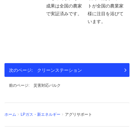
成果は全国の農家
トが全国の農業家
で実証済みです。
様に注目を浴びて
います。
クリーンステーション
災害対応バルク
ホーム
LPガス・新エネルギー
アグリサポート