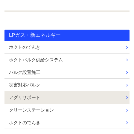
LPガス・新エネルギー
ホクトのでんき
ホクトバルク供給システム
バルク設置施工
災害対応バルク
アグリサポート
クリーンステーション
ホクトのでんき